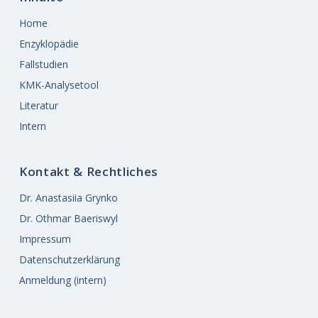
Home
Enzyklopädie
Fallstudien
KMK-Analysetool
Literatur
Intern
Kontakt & Rechtliches
Dr. Anastasiia Grynko
Dr. Othmar Baeriswyl
Impressum
Datenschutzerklärung
Anmeldung (intern)