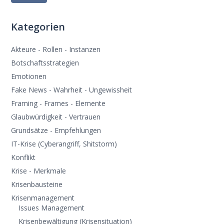
Kategorien
Akteure - Rollen - Instanzen
Botschaftsstrategien
Emotionen
Fake News - Wahrheit - Ungewissheit
Framing - Frames - Elemente
Glaubwürdigkeit - Vertrauen
Grundsätze - Empfehlungen
IT-Krise (Cyberangriff, Shitstorm)
Konflikt
Krise - Merkmale
Krisenbausteine
Krisenmanagement
Issues Management
Krisenbewältigung (Krisensituation)