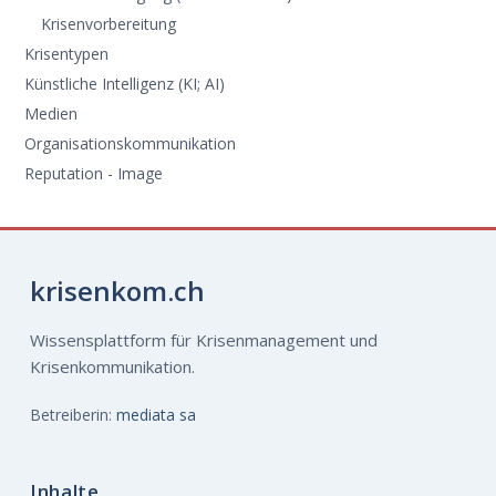
Krisenvorbereitung
Krisentypen
Künstliche Intelligenz (KI; AI)
Medien
Organisationskommunikation
Reputation - Image
krisenkom.ch
Wissensplattform für Krisenmanagement und
Krisenkommunikation.
Betreiberin:
mediata sa
Inhalte