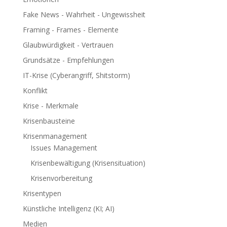
Fake News - Wahrheit - Ungewissheit
Framing - Frames - Elemente
Glaubwürdigkeit - Vertrauen
Grundsätze - Empfehlungen
IT-Krise (Cyberangriff, Shitstorm)
Konflikt
Krise - Merkmale
Krisenbausteine
Krisenmanagement
Issues Management
Krisenbewältigung (Krisensituation)
Krisenvorbereitung
Krisentypen
Künstliche Intelligenz (KI; AI)
Medien