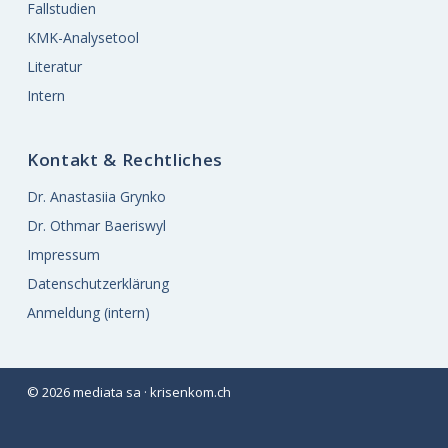
Fallstudien
KMK-Analysetool
Literatur
Intern
Kontakt & Rechtliches
Dr. Anastasiia Grynko
Dr. Othmar Baeriswyl
Impressum
Datenschutzerklärung
Anmeldung (intern)
© 2026 mediata sa · krisenkom.ch