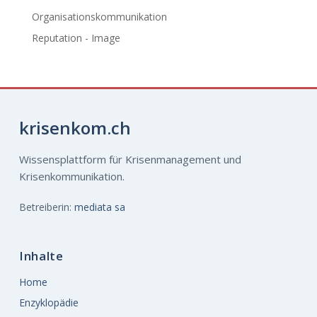
Organisationskommunikation
Reputation - Image
krisenkom.ch
Wissensplattform für Krisenmanagement und
Krisenkommunikation.
Betreiberin:
mediata sa
Inhalte
Home
Enzyklopädie