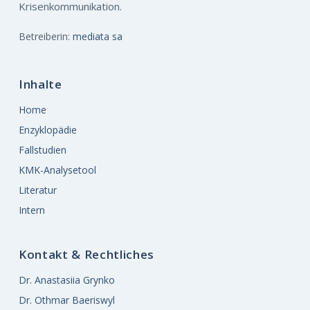
Krisenkommunikation.
Betreiberin:
mediata sa
Inhalte
Home
Enzyklopädie
Fallstudien
KMK-Analysetool
Literatur
Intern
Kontakt & Rechtliches
Dr. Anastasiia Grynko
Dr. Othmar Baeriswyl