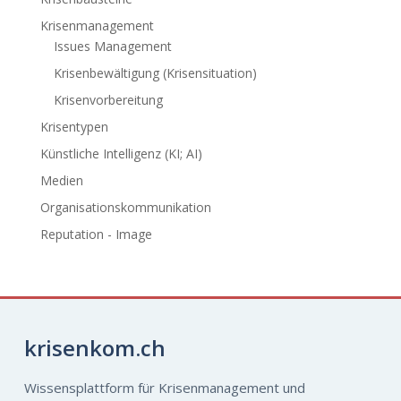
Krisenmanagement
Issues Management
Krisenbewältigung (Krisensituation)
Krisenvorbereitung
Krisentypen
Künstliche Intelligenz (KI; AI)
Medien
Organisationskommunikation
Reputation - Image
krisenkom.ch
Wissensplattform für Krisenmanagement und