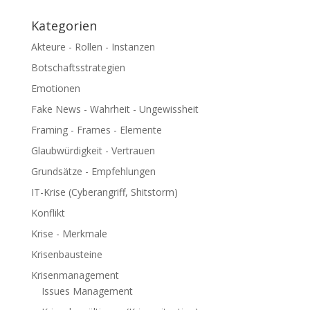
Kategorien
Akteure - Rollen - Instanzen
Botschaftsstrategien
Emotionen
Fake News - Wahrheit - Ungewissheit
Framing - Frames - Elemente
Glaubwürdigkeit - Vertrauen
Grundsätze - Empfehlungen
IT-Krise (Cyberangriff, Shitstorm)
Konflikt
Krise - Merkmale
Krisenbausteine
Krisenmanagement
Issues Management