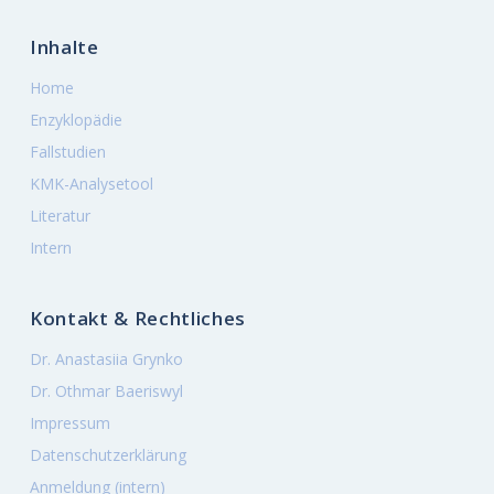
Inhalte
Home
Enzyklopädie
Fallstudien
KMK-Analysetool
Literatur
Intern
Kontakt & Rechtliches
Dr. Anastasiia Grynko
Dr. Othmar Baeriswyl
Impressum
Datenschutzerklärung
Anmeldung (intern)