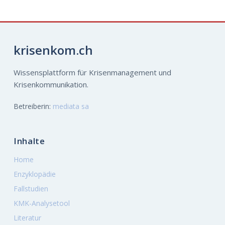
krisenkom.ch
Wissensplattform für Krisenmanagement und
Krisenkommunikation.
Betreiberin:
mediata sa
Inhalte
Home
Enzyklopädie
Fallstudien
KMK-Analysetool
Literatur