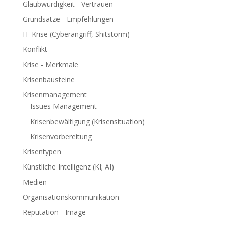
Glaubwürdigkeit - Vertrauen
Grundsätze - Empfehlungen
IT-Krise (Cyberangriff, Shitstorm)
Konflikt
Krise - Merkmale
Krisenbausteine
Krisenmanagement
Issues Management
Krisenbewältigung (Krisensituation)
Krisenvorbereitung
Krisentypen
Künstliche Intelligenz (KI; AI)
Medien
Organisationskommunikation
Reputation - Image