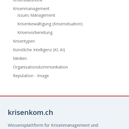
Krisenmanagement
Issues Management
Krisenbewältigung (Krisensituation)
Krisenvorbereitung
Krisentypen
Künstliche Intelligenz (KI; AI)
Medien
Organisationskommunikation
Reputation - Image
krisenkom.ch
Wissensplattform für Krisenmanagement und