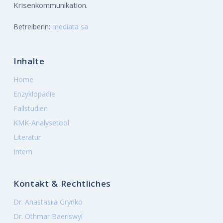
Krisenkommunikation.
Betreiberin:
mediata sa
Inhalte
Home
Enzyklopädie
Fallstudien
KMK-Analysetool
Literatur
Intern
Kontakt & Rechtliches
Dr. Anastasiia Grynko
Dr. Othmar Baeriswyl