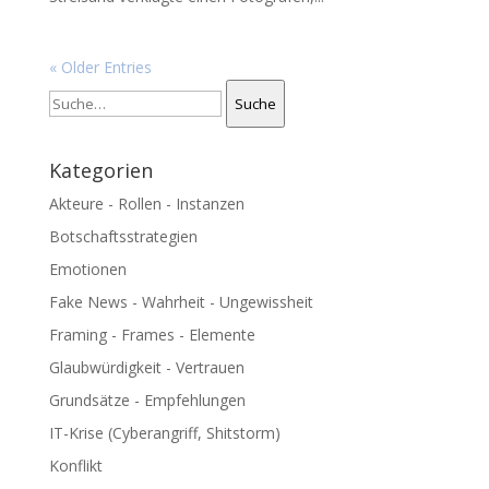
« Older Entries
Suche
Suche
Kategorien
Akteure - Rollen - Instanzen
Botschaftsstrategien
Emotionen
Fake News - Wahrheit - Ungewissheit
Framing - Frames - Elemente
Glaubwürdigkeit - Vertrauen
Grundsätze - Empfehlungen
IT-Krise (Cyberangriff, Shitstorm)
Konflikt