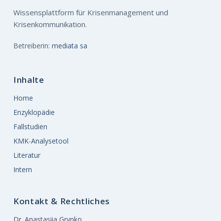
Wissensplattform für Krisenmanagement und
Krisenkommunikation.
Betreiberin:
mediata sa
Inhalte
Home
Enzyklopädie
Fallstudien
KMK-Analysetool
Literatur
Intern
Kontakt & Rechtliches
Dr. Anastasiia Grynko