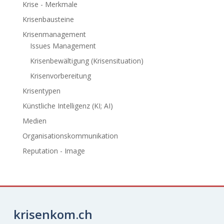
Krise - Merkmale
Krisenbausteine
Krisenmanagement
Issues Management
Krisenbewältigung (Krisensituation)
Krisenvorbereitung
Krisentypen
Künstliche Intelligenz (KI; AI)
Medien
Organisationskommunikation
Reputation - Image
krisenkom.ch