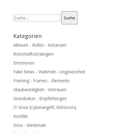
Suche
Suche
Kategorien
Akteure - Rollen - Instanzen
Botschaftsstrategien
Emotionen
Fake News - Wahrheit - Ungewissheit
Framing - Frames - Elemente
Glaubwürdigkeit - Vertrauen
Grundsätze - Empfehlungen
IT-Krise (Cyberangriff, Shitstorm)
Konflikt
Krise - Merkmale