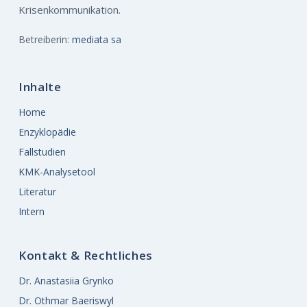
Krisenkommunikation.
Betreiberin:
mediata sa
Inhalte
Home
Enzyklopädie
Fallstudien
KMK-Analysetool
Literatur
Intern
Kontakt & Rechtliches
Dr. Anastasiia Grynko
Dr. Othmar Baeriswyl