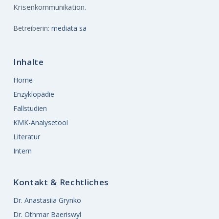
Krisenkommunikation.
Betreiberin:
mediata sa
Inhalte
Home
Enzyklopädie
Fallstudien
KMK-Analysetool
Literatur
Intern
Kontakt & Rechtliches
Dr. Anastasiia Grynko
Dr. Othmar Baeriswyl