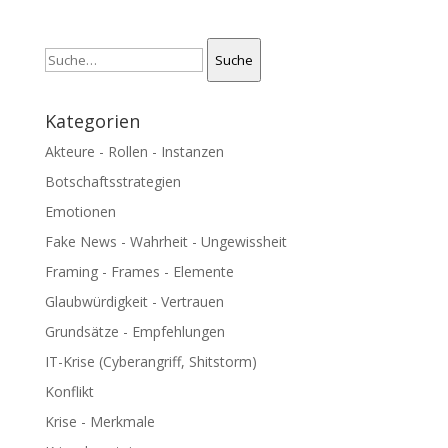
Suche
Suche
Kategorien
Akteure - Rollen - Instanzen
Botschaftsstrategien
Emotionen
Fake News - Wahrheit - Ungewissheit
Framing - Frames - Elemente
Glaubwürdigkeit - Vertrauen
Grundsätze - Empfehlungen
IT-Krise (Cyberangriff, Shitstorm)
Konflikt
Krise - Merkmale