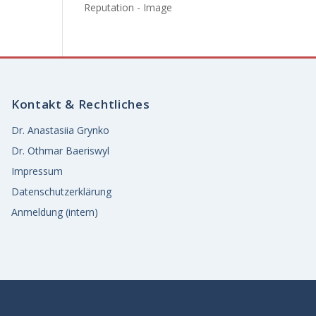
Reputation - Image
Kontakt & Rechtliches
Dr. Anastasiia Grynko
Dr. Othmar Baeriswyl
Impressum
Datenschutzerklärung
Anmeldung (intern)