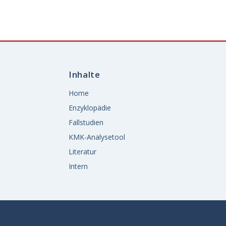
Inhalte
Home
Enzyklopädie
Fallstudien
KMK-Analysetool
Literatur
Intern