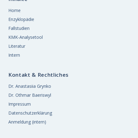
Home
Enzyklopädie
Fallstudien
KMK-Analysetool
Literatur
Intern
Kontakt & Rechtliches
Dr. Anastasiia Grynko
Dr. Othmar Baeriswyl
Impressum
Datenschutzerklärung
Anmeldung (intern)