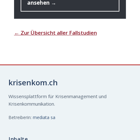
ansehen →
← Zur Über­sicht aller Fallstudien
krisenkom.ch
Wissensplattform für Krisenmanagement und
Krisenkommunikation.
Betreiberin:
mediata sa
Inhalte