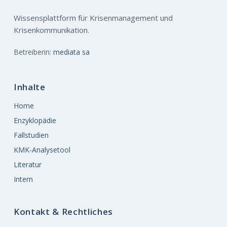
Wissensplattform für Krisenmanagement und
Krisenkommunikation.
Betreiberin:
mediata sa
Inhalte
Home
Enzyklopädie
Fallstudien
KMK-Analysetool
Literatur
Intern
Kontakt & Rechtliches