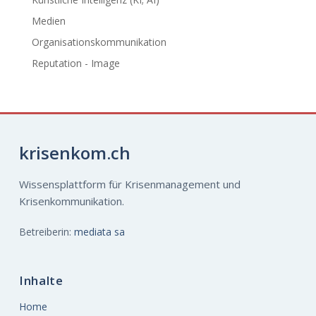
Medien
Organisationskommunikation
Reputation - Image
krisenkom.ch
Wissensplattform für Krisenmanagement und
Krisenkommunikation.
Betreiberin:
mediata sa
Inhalte
Home